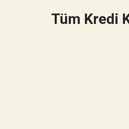
Tüm Kredi K