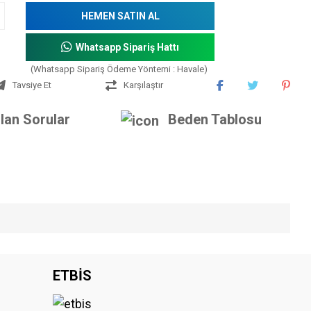
HEMEN SATIN AL
Whatsapp Sipariş Hattı
(Whatsapp Sipariş Ödeme Yöntemi : Havale)
Tavsiye Et
Karşılaştır
lan Sorular
Beden Tablosu
iniz.
ETBİS