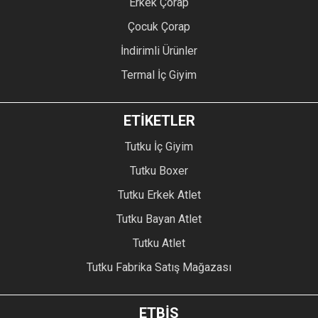
Erkek Çorap
Çocuk Çorap
İndirimli Ürünler
Termal İç Giyim
ETİKETLER
Tutku İç Giyim
Tutku Boxer
Tutku Erkek Atlet
Tutku Bayan Atlet
Tutku Atlet
Tutku Fabrika Satış Mağazası
ETBİS