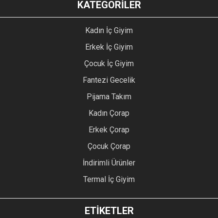
KATEGORİLER
Kadın İç Giyim
Erkek İç Giyim
Çocuk İç Giyim
Fantezi Gecelik
Pijama Takım
Kadın Çorap
Erkek Çorap
Çocuk Çorap
İndirimli Ürünler
Termal İç Giyim
ETİKETLER