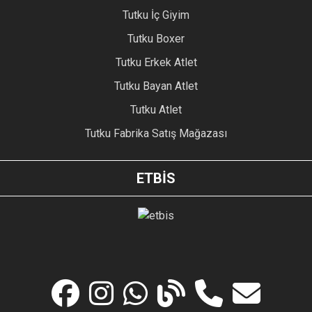
Tutku İç Giyim
Tutku Boxer
Tutku Erkek Atlet
Tutku Bayan Atlet
Tutku Atlet
Tutku Fabrika Satış Mağazası
ETBİS