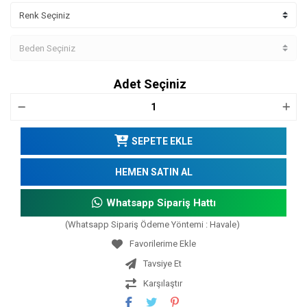
Adet Seçiniz
SEPETE EKLE
HEMEN SATIN AL
Whatsapp Sipariş Hattı
(Whatsapp Sipariş Ödeme Yöntemi : Havale)
Tavsiye Et
Karşılaştır