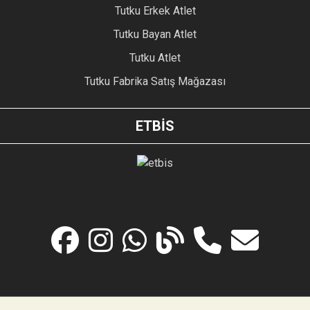
Tutku Erkek Atlet
Tutku Bayan Atlet
Tutku Atlet
Tutku Fabrika Satış Mağazası
ETBİS