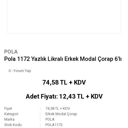
POLA
Pola 1172 Yazlık Likralı Erkek Modal Çorap 6'lı
0 - Yorum Yap
74,58 TL + KDV
Adet Fiyatı: 12,43 TL + KDV
Fiyat
74,58 TL + KDV
Kategori
Erkek Modal Çorap
Marka
POLA
Stok Kodu
POLA1172