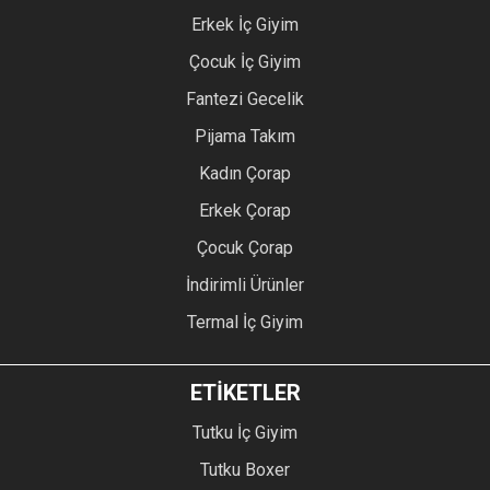
Erkek İç Giyim
Çocuk İç Giyim
Fantezi Gecelik
Pijama Takım
Kadın Çorap
Erkek Çorap
Çocuk Çorap
İndirimli Ürünler
Termal İç Giyim
ETİKETLER
Tutku İç Giyim
Tutku Boxer