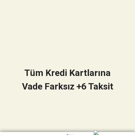
Tüm Kredi Kartlarına
Vade Farksız +6 Taksit