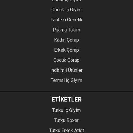
Çocuk İç Giyim
Fantezi Gecelik
Pijama Takım
Kadın Çorap
Erkek Çorap
Çocuk Çorap
İndirimli Ürünler
Termal İç Giyim
ETİKETLER
Tutku İç Giyim
Tutku Boxer
Tutku Erkek Atlet