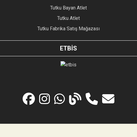
Tutku Bayan Atlet
Tutku Atlet
Tutku Fabrika Satış Mağazası
ETBİS