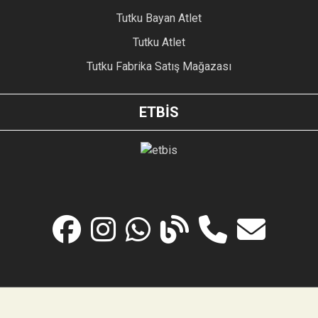
Tutku Bayan Atlet
Tutku Atlet
Tutku Fabrika Satış Mağazası
ETBİS