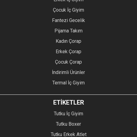
Çocuk İç Giyim
Fantezi Gecelik
Pijama Takım
Kadın Çorap
Erkek Çorap
Çocuk Çorap
İndirimli Ürünler
Termal İç Giyim
ETİKETLER
Tutku İç Giyim
Tutku Boxer
Tutku Erkek Atlet