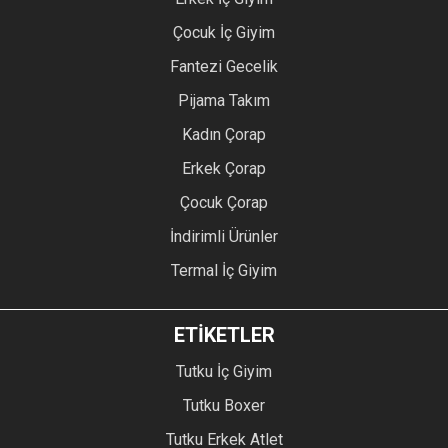
Çocuk İç Giyim
Fantezi Gecelik
Pijama Takım
Kadın Çorap
Erkek Çorap
Çocuk Çorap
İndirimli Ürünler
Termal İç Giyim
ETİKETLER
Tutku İç Giyim
Tutku Boxer
Tutku Erkek Atlet