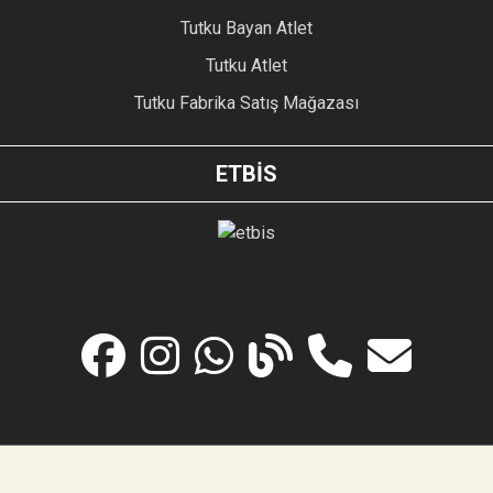
Tutku Bayan Atlet
Tutku Atlet
Tutku Fabrika Satış Mağazası
ETBİS