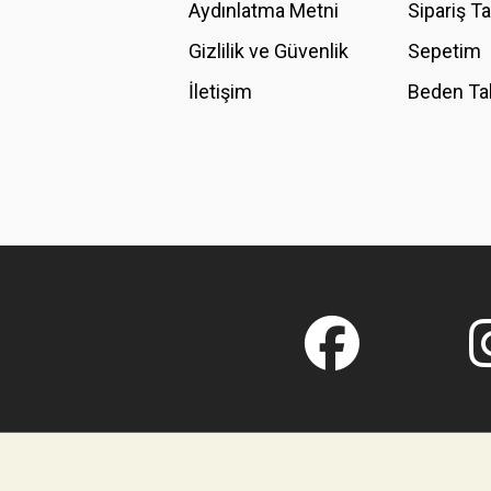
Aydınlatma Metni
Sipariş T
Gizlilik ve Güvenlik
Sepetim
İletişim
Beden Ta