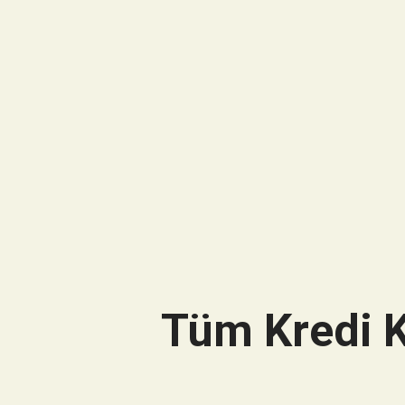
Tüm Kredi K