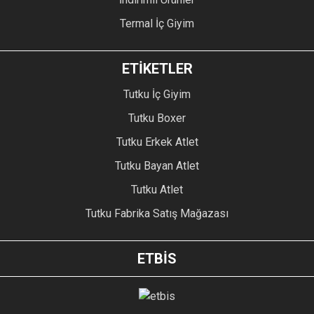
Termal İç Giyim
ETİKETLER
Tutku İç Giyim
Tutku Boxer
Tutku Erkek Atlet
Tutku Bayan Atlet
Tutku Atlet
Tutku Fabrika Satış Mağazası
ETBİS