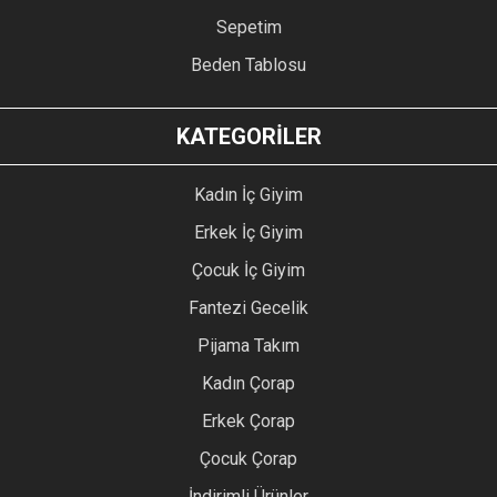
Sepetim
Beden Tablosu
KATEGORİLER
Kadın İç Giyim
Erkek İç Giyim
Çocuk İç Giyim
Fantezi Gecelik
Pijama Takım
Kadın Çorap
Erkek Çorap
Çocuk Çorap
İndirimli Ürünler