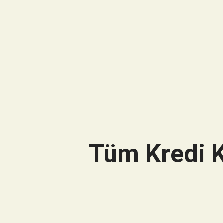
Tüm Kredi K