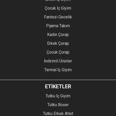
Çocuk İç Giyim
Fantezi Gecelik
Pijama Takım
Kadın Çorap
Erkek Çorap
Çocuk Çorap
İndirimli Ürünler
Termal İç Giyim
ETİKETLER
Tutku İç Giyim
Tutku Boxer
Tutku Erkek Atlet