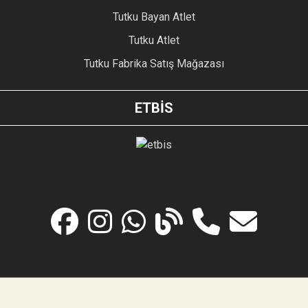
Tutku Bayan Atlet
Tutku Atlet
Tutku Fabrika Satış Mağazası
ETBİS