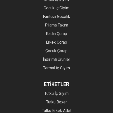
Çocuk İç Giyim
Fantezi Gecelik
Pijama Takım
Kadın Çorap
Erkek Çorap
Çocuk Çorap
İndirimli Ürünler
Termal İç Giyim
ETİKETLER
Tutku İç Giyim
Tutku Boxer
Tutku Erkek Atlet