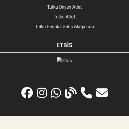
Tutku Bayan Atlet
Tutku Atlet
Tutku Fabrika Satış Mağazası
ETBİS