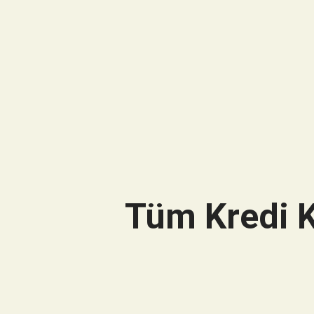
Tüm Kredi K