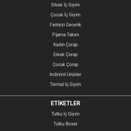
Erkek İç Giyim
Çocuk İç Giyim
Fantezi Gecelik
Pijama Takım
Kadın Çorap
Erkek Çorap
Çocuk Çorap
İndirimli Ürünler
Termal İç Giyim
ETİKETLER
Tutku İç Giyim
Tutku Boxer