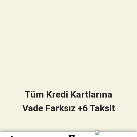
Tüm Kredi Kartlarına
Vade Farksız +6 Taksit