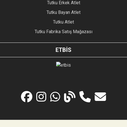
Tutku Erkek Atlet
Tutku Bayan Atlet
Tutku Atlet
Tutku Fabrika Satış Mağazası
ETBİS