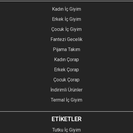
Kadın İç Giyim
Erkek İç Giyim
Çocuk İç Giyim
Fantezi Gecelik
Pijama Takım
Kadın Çorap
Erkek Çorap
Çocuk Çorap
İndirimli Ürünler
Termal İç Giyim
ETİKETLER
Tutku İç Giyim