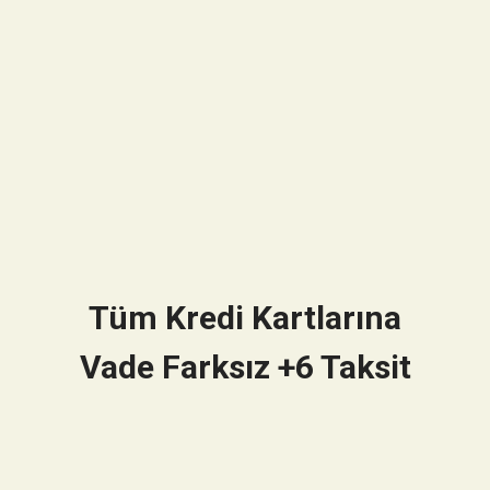
Tüm Kredi Kartlarına
Vade Farksız +6 Taksit