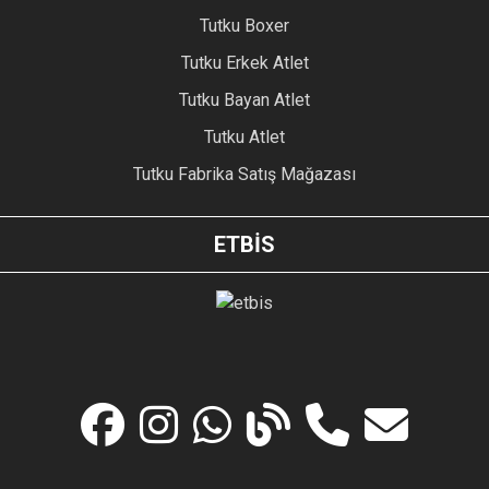
Tutku Boxer
Tutku Erkek Atlet
Tutku Bayan Atlet
Tutku Atlet
Tutku Fabrika Satış Mağazası
ETBİS