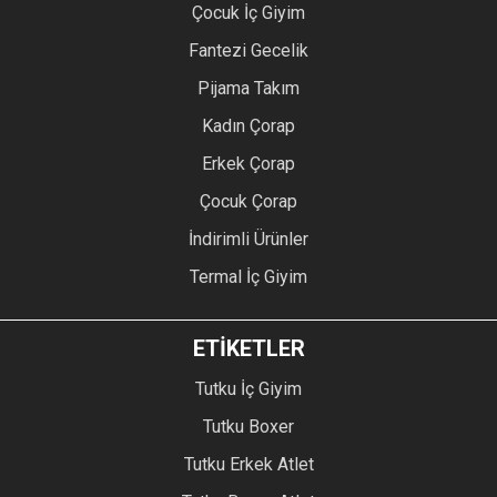
Çocuk İç Giyim
Fantezi Gecelik
Pijama Takım
Kadın Çorap
Erkek Çorap
Çocuk Çorap
İndirimli Ürünler
Termal İç Giyim
ETİKETLER
Tutku İç Giyim
Tutku Boxer
Tutku Erkek Atlet