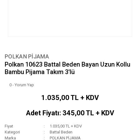
POLKAN PİJAMA
Polkan 10623 Battal Beden Bayan Uzun Kollu
Bambu Pijama Takım 3'lü
0 - Yorum Yap
1.035,00 TL + KDV
Adet Fiyatı: 345,00 TL + KDV
Fiyat
1.035,00 TL + KDV
Kategori
Battal Beden
Marka
POLKAN PİJAMA