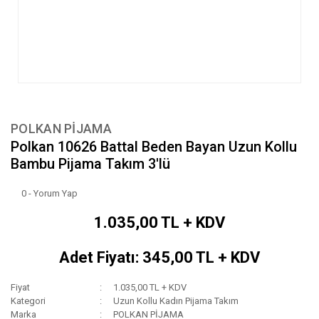
POLKAN PİJAMA
Polkan 10626 Battal Beden Bayan Uzun Kollu
Bambu Pijama Takım 3'lü
0 - Yorum Yap
1.035,00 TL + KDV
Adet Fiyatı: 345,00 TL + KDV
Fiyat
1.035,00 TL + KDV
Kategori
Uzun Kollu Kadın Pijama Takım
Marka
POLKAN PİJAMA