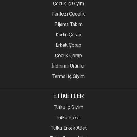
Çocuk İç Giyim
Fantezi Gecelik
Pijama Takım
Kadın Çorap
Erkek Çorap
Çocuk Çorap
İndirimli Ürünler
Termal İç Giyim
ETİKETLER
Tutku İç Giyim
Tutku Boxer
Tutku Erkek Atlet