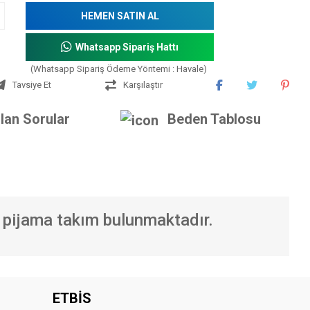
HEMEN SATIN AL
Whatsapp Sipariş Hattı
(Whatsapp Sipariş Ödeme Yöntemi : Havale)
Tavsiye Et
Karşılaştır
lan Sorular
Beden Tablosu
 pijama takım bulunmaktadır.
iniz.
ETBİS