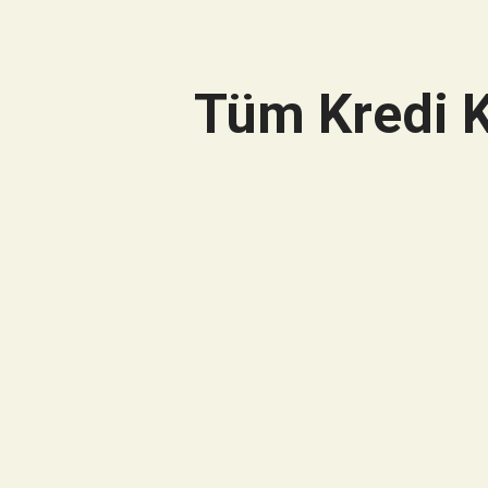
Tüm Kredi K