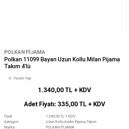
POLKAN PİJAMA
Polkan 11099 Bayan Uzun Kollu Milan Pijama
Takım 4'lü
0 - Yorum Yap
1.340,00 TL + KDV
Adet Fiyatı: 335,00 TL + KDV
Fiyat
1.340,00 TL + KDV
Kategori
Uzun Kollu Kadın Pijama Takım
Marka
POLKAN PİJAMA