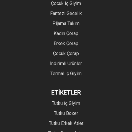
Çocuk İç Giyim
Fantezi Gecelik
Pijama Takım
Kadın Çorap
Erkek Çorap
Çocuk Çorap
İndirimli Ürünler
Termal İç Giyim
ETİKETLER
Tutku İç Giyim
Tutku Boxer
Tutku Erkek Atlet