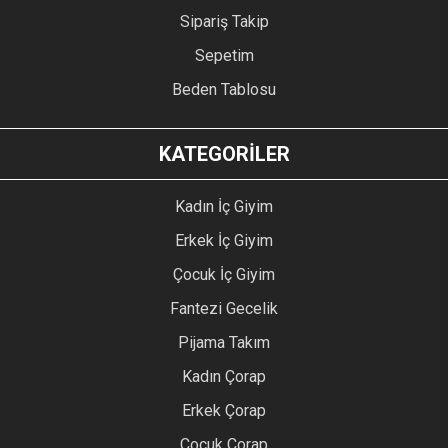
Sipariş Takip
Sepetim
Beden Tablosu
KATEGORİLER
Kadın İç Giyim
Erkek İç Giyim
Çocuk İç Giyim
Fantezi Gecelik
Pijama Takım
Kadın Çorap
Erkek Çorap
Çocuk Çorap