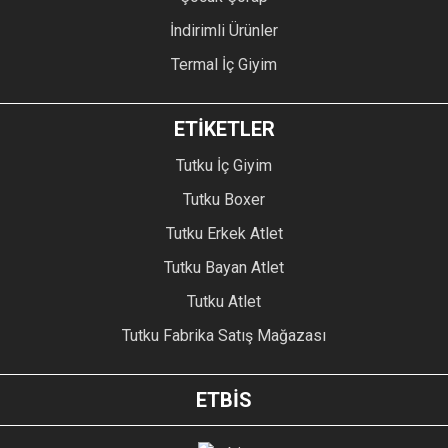
İndirimli Ürünler
Termal İç Giyim
ETİKETLER
Tutku İç Giyim
Tutku Boxer
Tutku Erkek Atlet
Tutku Bayan Atlet
Tutku Atlet
Tutku Fabrika Satış Mağazası
ETBİS