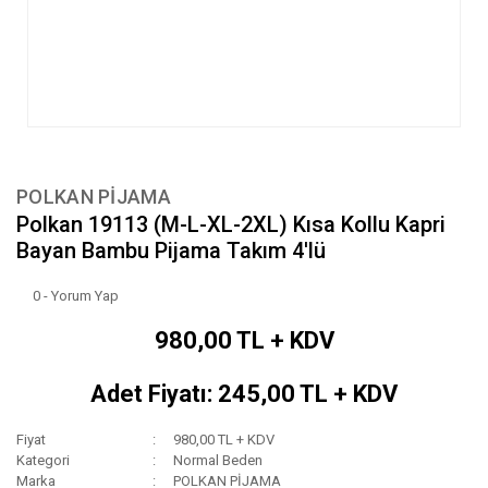
POLKAN PİJAMA
Polkan 19113 (M-L-XL-2XL) Kısa Kollu Kapri
Bayan Bambu Pijama Takım 4'lü
0 - Yorum Yap
980,00 TL + KDV
Adet Fiyatı: 245,00 TL + KDV
Fiyat
980,00 TL + KDV
Kategori
Normal Beden
Marka
POLKAN PİJAMA