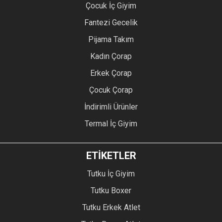
Çocuk İç Giyim
Fantezi Gecelik
Pijama Takım
Kadın Çorap
Erkek Çorap
Çocuk Çorap
İndirimli Ürünler
Termal İç Giyim
ETİKETLER
Tutku İç Giyim
Tutku Boxer
Tutku Erkek Atlet