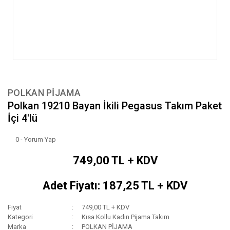
POLKAN PİJAMA
Polkan 19210 Bayan İkili Pegasus Takım Paket
İçi 4'lü
0 - Yorum Yap
749,00 TL + KDV
Adet Fiyatı: 187,25 TL + KDV
Fiyat
749,00 TL + KDV
Kategori
Kısa Kollu Kadın Pijama Takım
Marka
POLKAN PİJAMA