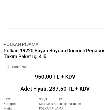
POLKAN PİJAMA
Polkan 19220 Bayan Boydan Düğmeli Pegasus
Takım Paket İçi 4'lü
0 - Yorum Yap
950,00 TL + KDV
Adet Fiyatı: 237,50 TL + KDV
Fiyat
950,00 TL + KDV
Kategori
Kısa Kollu Kadın Pijama Takım
Marka
POLKAN PİJAMA