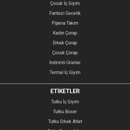
Çocuk İç Giyim
Fantezi Gecelik
Pijama Takım
Kadın Çorap
Erkek Çorap
Çocuk Çorap
İndirimli Ürünler
Termal İç Giyim
ETİKETLER
Tutku İç Giyim
Tutku Boxer
Tutku Erkek Atlet