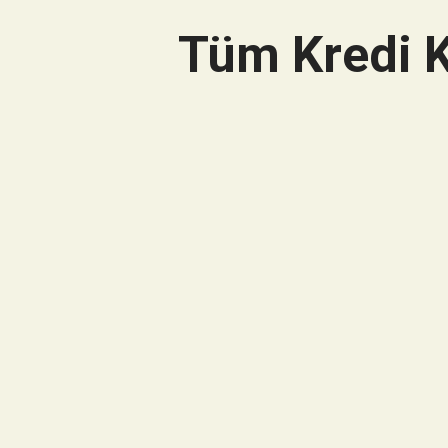
Tüm Kredi K