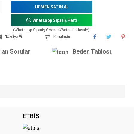
HEMEN SATIN AL
Whatsapp Sipariş Hattı
(Whatsapp Sipariş Ödeme Yöntemi : Havale)
Tavsiye Et
Karşılaştır
lan Sorular
Beden Tablosu
iniz.
ETBİS