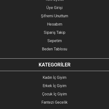
Üye Girişi
Şifremi Unuttum
Hesabım
Sipariş Takip
Sepetim
Beden Tablosu
KATEGORİLER
Kadın İç Giyim
Erkek İç Giyim
Çocuk İç Giyim
Fantezi Gecelik