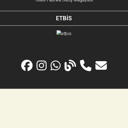
ETBİS