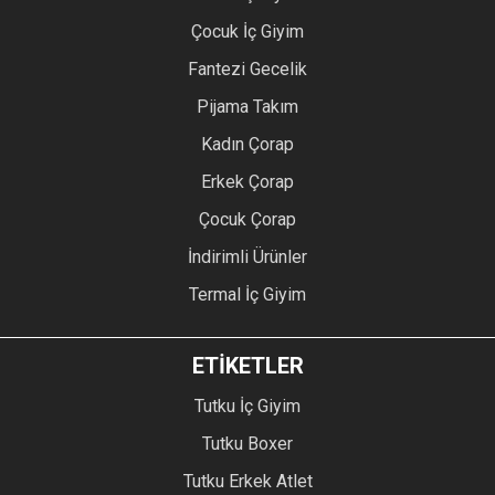
Çocuk İç Giyim
Fantezi Gecelik
Pijama Takım
Kadın Çorap
Erkek Çorap
Çocuk Çorap
İndirimli Ürünler
Termal İç Giyim
ETİKETLER
Tutku İç Giyim
Tutku Boxer
Tutku Erkek Atlet