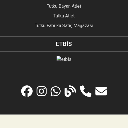
Tutku Bayan Atlet
Tutku Atlet
Tutku Fabrika Satış Mağazası
ETBİS