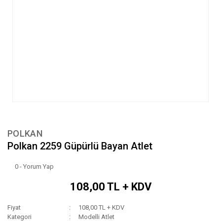
POLKAN
Polkan 2259 Güpürlü Bayan Atlet
0 - Yorum Yap
108,00 TL + KDV
Fiyat
108,00 TL + KDV
Kategori
Modelli Atlet