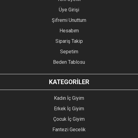
Üye Girişi
Şifremi Unuttum
Hesabım
Sipariş Takip
Sepetim
Beden Tablosu
KATEGORİLER
Kadın İç Giyim
Erkek İç Giyim
Çocuk İç Giyim
Fantezi Gecelik