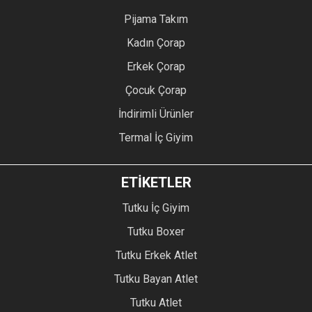
Pijama Takım
Kadın Çorap
Erkek Çorap
Çocuk Çorap
İndirimli Ürünler
Termal İç Giyim
ETİKETLER
Tutku İç Giyim
Tutku Boxer
Tutku Erkek Atlet
Tutku Bayan Atlet
Tutku Atlet