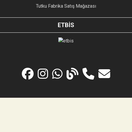
Tutku Fabrika Satış Mağazası
ETBİS