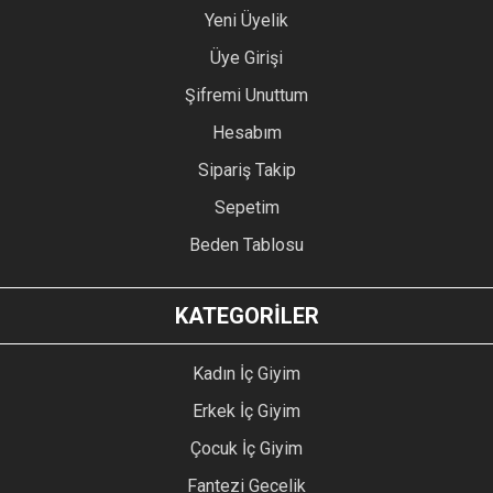
Yeni Üyelik
Üye Girişi
Şifremi Unuttum
Hesabım
Sipariş Takip
Sepetim
Beden Tablosu
KATEGORİLER
Kadın İç Giyim
Erkek İç Giyim
Çocuk İç Giyim
Fantezi Gecelik