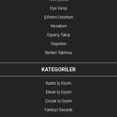
Üye Girişi
Şifremi Unuttum
Hesabım
Sipariş Takip
Sepetim
Beden Tablosu
KATEGORİLER
Kadın İç Giyim
Erkek İç Giyim
Çocuk İç Giyim
Fantezi Gecelik