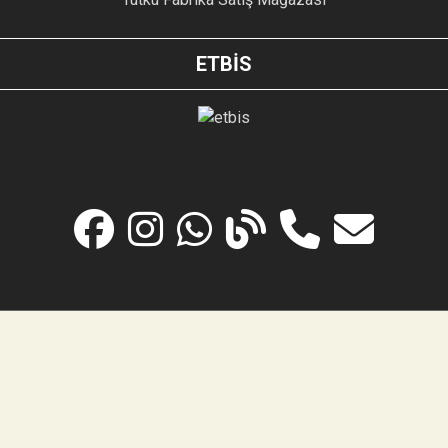
ETBİS