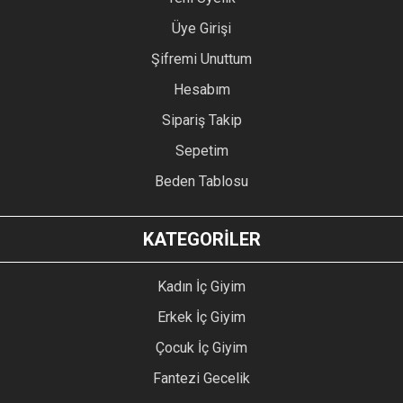
Üye Girişi
Şifremi Unuttum
Hesabım
Sipariş Takip
Sepetim
Beden Tablosu
KATEGORİLER
Kadın İç Giyim
Erkek İç Giyim
Çocuk İç Giyim
Fantezi Gecelik