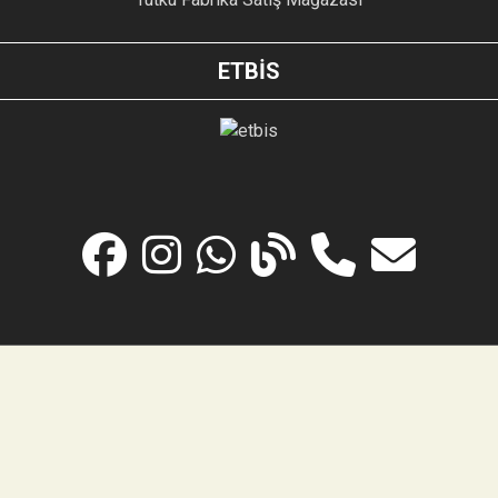
ETBİS