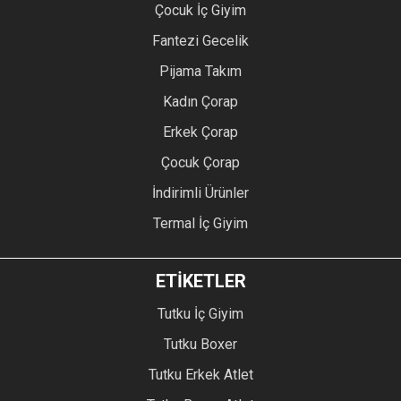
Çocuk İç Giyim
Fantezi Gecelik
Pijama Takım
Kadın Çorap
Erkek Çorap
Çocuk Çorap
İndirimli Ürünler
Termal İç Giyim
ETİKETLER
Tutku İç Giyim
Tutku Boxer
Tutku Erkek Atlet