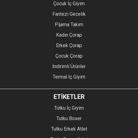
Çocuk İç Giyim
Fantezi Gecelik
Pijama Takım
Kadın Çorap
Erkek Çorap
Çocuk Çorap
İndirimli Ürünler
Termal İç Giyim
ETİKETLER
Tutku İç Giyim
Tutku Boxer
Tutku Erkek Atlet