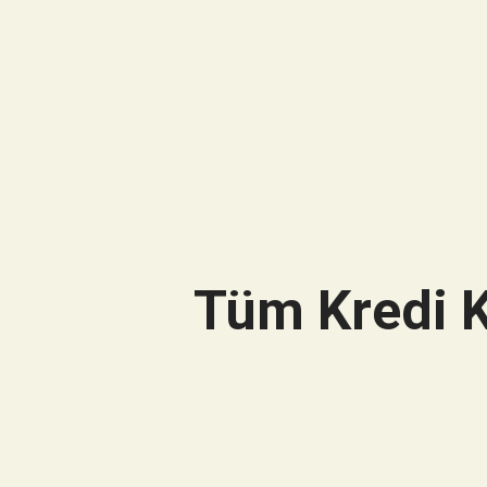
Tüm Kredi K