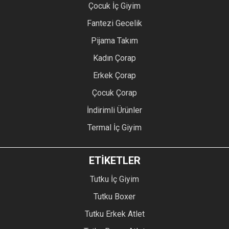
Çocuk İç Giyim
Fantezi Gecelik
Pijama Takım
Kadın Çorap
Erkek Çorap
Çocuk Çorap
İndirimli Ürünler
Termal İç Giyim
ETİKETLER
Tutku İç Giyim
Tutku Boxer
Tutku Erkek Atlet