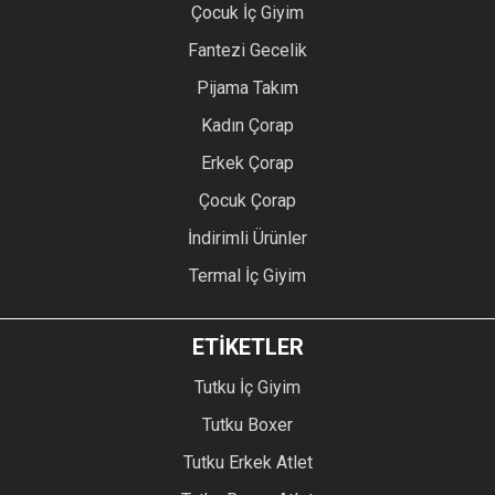
Çocuk İç Giyim
Fantezi Gecelik
Pijama Takım
Kadın Çorap
Erkek Çorap
Çocuk Çorap
İndirimli Ürünler
Termal İç Giyim
ETİKETLER
Tutku İç Giyim
Tutku Boxer
Tutku Erkek Atlet