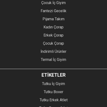
Çocuk İç Giyim
Fantezi Gecelik
Pijama Takım
Kadın Çorap
Erkek Çorap
Çocuk Çorap
İndirimli Ürünler
Termal İç Giyim
ETİKETLER
Tutku İç Giyim
Tutku Boxer
Tutku Erkek Atlet