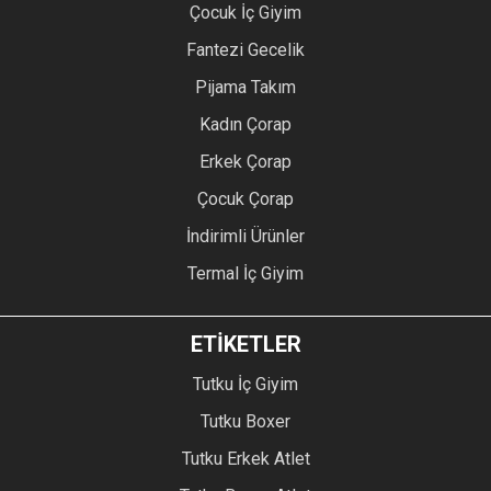
Çocuk İç Giyim
Fantezi Gecelik
Pijama Takım
Kadın Çorap
Erkek Çorap
Çocuk Çorap
İndirimli Ürünler
Termal İç Giyim
ETİKETLER
Tutku İç Giyim
Tutku Boxer
Tutku Erkek Atlet