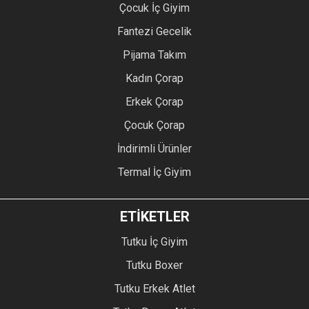
Çocuk İç Giyim
Fantezi Gecelik
Pijama Takım
Kadın Çorap
Erkek Çorap
Çocuk Çorap
İndirimli Ürünler
Termal İç Giyim
ETİKETLER
Tutku İç Giyim
Tutku Boxer
Tutku Erkek Atlet