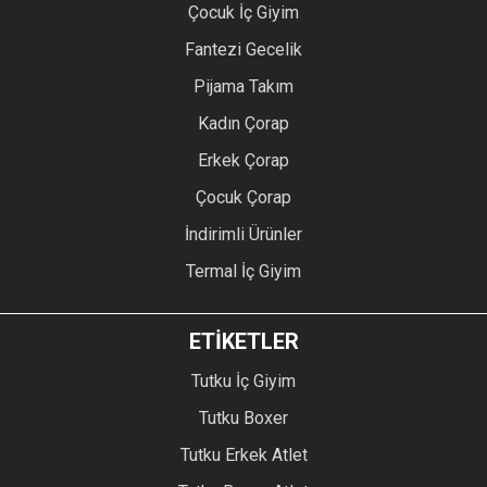
Çocuk İç Giyim
Fantezi Gecelik
Pijama Takım
Kadın Çorap
Erkek Çorap
Çocuk Çorap
İndirimli Ürünler
Termal İç Giyim
ETİKETLER
Tutku İç Giyim
Tutku Boxer
Tutku Erkek Atlet