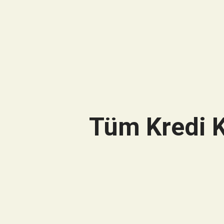
Tüm Kredi K