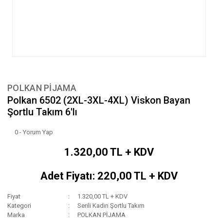
POLKAN PİJAMA
Polkan 6502 (2XL-3XL-4XL) Viskon Bayan
Şortlu Takım 6'lı
0 - Yorum Yap
1.320,00 TL + KDV
Adet Fiyatı: 220,00 TL + KDV
Fiyat
1.320,00 TL + KDV
Kategori
Serili Kadın Şortlu Takım
Marka
POLKAN PİJAMA