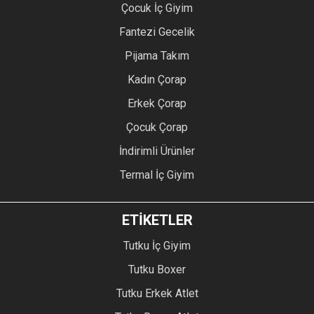
Çocuk İç Giyim
Fantezi Gecelik
Pijama Takım
Kadın Çorap
Erkek Çorap
Çocuk Çorap
İndirimli Ürünler
Termal İç Giyim
ETİKETLER
Tutku İç Giyim
Tutku Boxer
Tutku Erkek Atlet