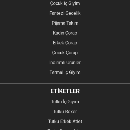
Çocuk İç Giyim
Fantezi Gecelik
Pijama Takım
Kadın Çorap
Erkek Çorap
Çocuk Çorap
İndirimli Ürünler
Termal İç Giyim
ETİKETLER
Tutku İç Giyim
Tutku Boxer
Tutku Erkek Atlet