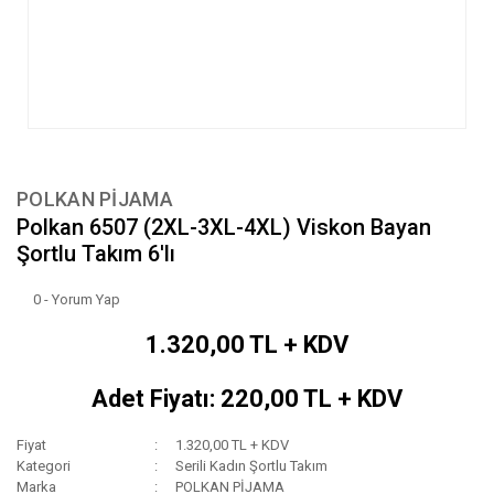
POLKAN PİJAMA
Polkan 6507 (2XL-3XL-4XL) Viskon Bayan
Şortlu Takım 6'lı
0 - Yorum Yap
1.320,00 TL + KDV
Adet Fiyatı: 220,00 TL + KDV
Fiyat
1.320,00 TL + KDV
Kategori
Serili Kadın Şortlu Takım
Marka
POLKAN PİJAMA