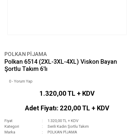
POLKAN PİJAMA
Polkan 6514 (2XL-3XL-4XL) Viskon Bayan
Şortlu Takım 6'lı
0 - Yorum Yap
1.320,00 TL + KDV
Adet Fiyatı: 220,00 TL + KDV
Fiyat
1.320,00 TL + KDV
Kategori
Serili Kadın Şortlu Takım
Marka
POLKAN PİJAMA