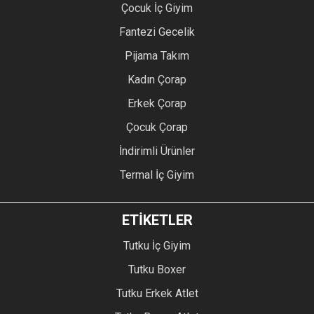
Çocuk İç Giyim
Fantezi Gecelik
Pijama Takım
Kadın Çorap
Erkek Çorap
Çocuk Çorap
İndirimli Ürünler
Termal İç Giyim
ETİKETLER
Tutku İç Giyim
Tutku Boxer
Tutku Erkek Atlet