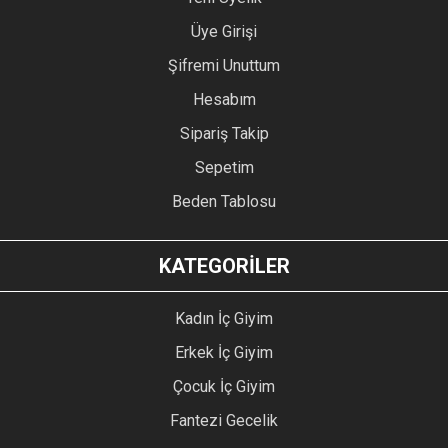
Üye Girişi
Şifremi Unuttum
Hesabım
Sipariş Takip
Sepetim
Beden Tablosu
KATEGORİLER
Kadın İç Giyim
Erkek İç Giyim
Çocuk İç Giyim
Fantezi Gecelik