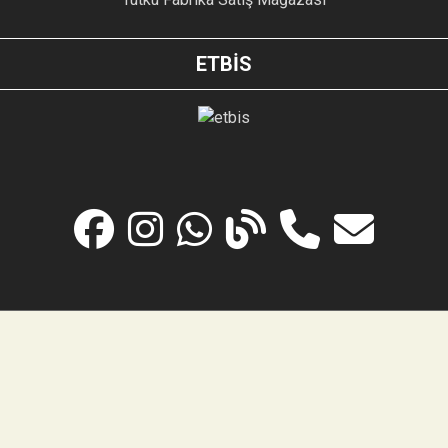
ETBİS