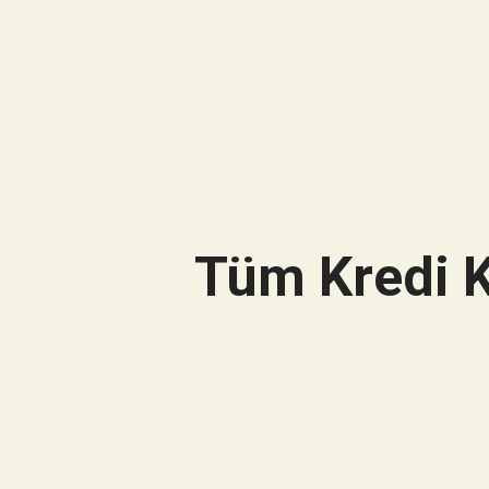
Tüm Kredi K