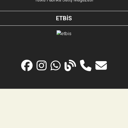
ETBİS