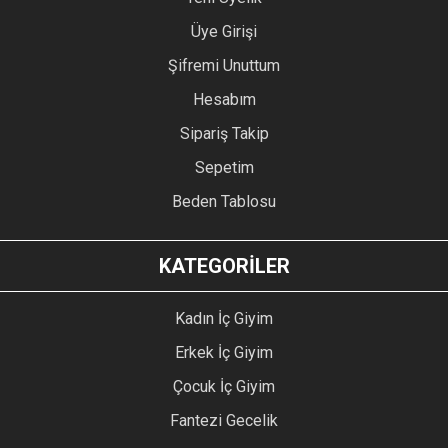
Üye Girişi
Şifremi Unuttum
Hesabım
Sipariş Takip
Sepetim
Beden Tablosu
KATEGORİLER
Kadın İç Giyim
Erkek İç Giyim
Çocuk İç Giyim
Fantezi Gecelik