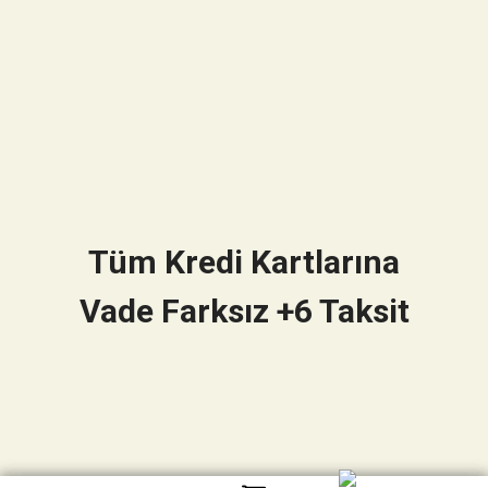
Tüm Kredi Kartlarına
Vade Farksız +6 Taksit