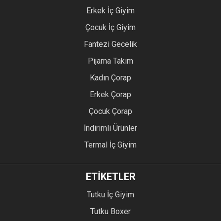
Erkek İç Giyim
Çocuk İç Giyim
Fantezi Gecelik
Pijama Takım
Kadın Çorap
Erkek Çorap
Çocuk Çorap
İndirimli Ürünler
Termal İç Giyim
ETİKETLER
Tutku İç Giyim
Tutku Boxer