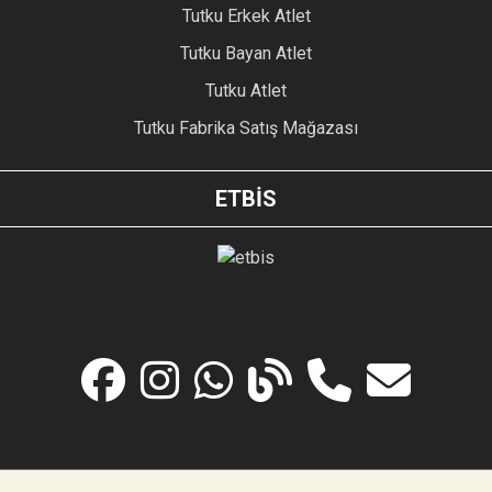
Tutku Erkek Atlet
Tutku Bayan Atlet
Tutku Atlet
Tutku Fabrika Satış Mağazası
ETBİS