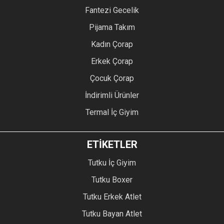
Fantezi Gecelik
Pijama Takım
Kadın Çorap
Erkek Çorap
Çocuk Çorap
İndirimli Ürünler
Termal İç Giyim
ETİKETLER
Tutku İç Giyim
Tutku Boxer
Tutku Erkek Atlet
Tutku Bayan Atlet