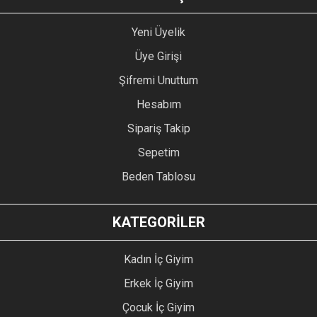
Yeni Üyelik
Üye Girişi
Şifremi Unuttum
Hesabım
Sipariş Takip
Sepetim
Beden Tablosu
KATEGORİLER
Kadın İç Giyim
Erkek İç Giyim
Çocuk İç Giyim