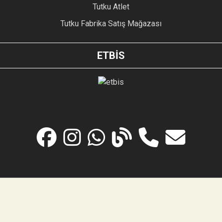
Tutku Atlet
Tutku Fabrika Satış Mağazası
ETBİS