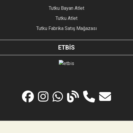
Tutku Bayan Atlet
Tutku Atlet
Tutku Fabrika Satış Mağazası
ETBİS