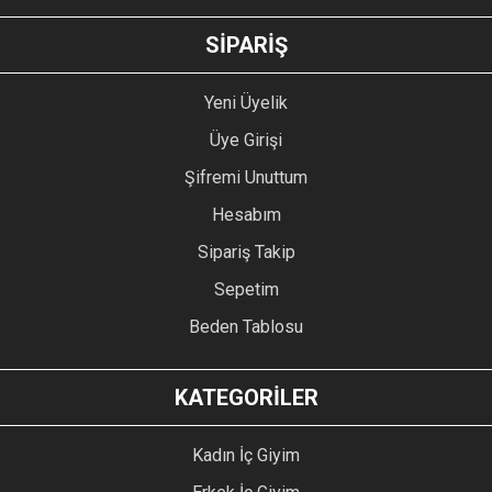
GÖNDER
SİPARİŞ
Yeni Üyelik
Üye Girişi
Şifremi Unuttum
Hesabım
Sipariş Takip
Sepetim
Beden Tablosu
KATEGORİLER
Kadın İç Giyim