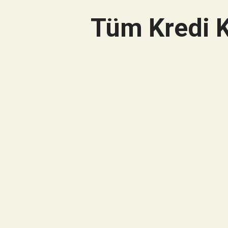
Tüm Kredi K