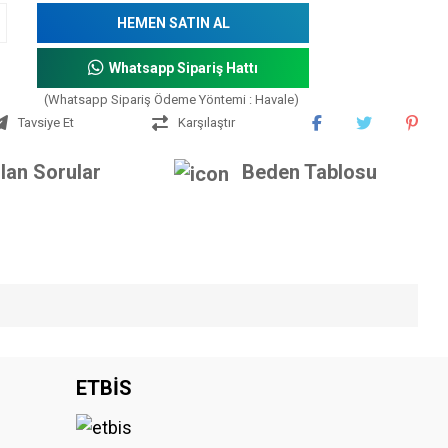
HEMEN SATIN AL
Whatsapp Sipariş Hattı
(Whatsapp Sipariş Ödeme Yöntemi : Havale)
Tavsiye Et
Karşılaştır
lan Sorular
Beden Tablosu
iniz.
ETBİS