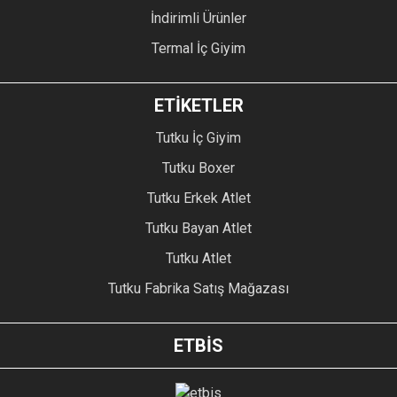
İndirimli Ürünler
Termal İç Giyim
ETİKETLER
Tutku İç Giyim
Tutku Boxer
Tutku Erkek Atlet
Tutku Bayan Atlet
Tutku Atlet
Tutku Fabrika Satış Mağazası
ETBİS