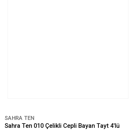
SAHRA TEN
Sahra Ten 010 Çelikli Cepli Bayan Tayt 4'lü