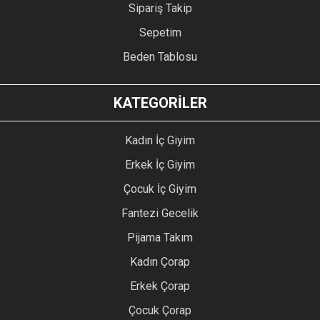
Sipariş Takip
Sepetim
Beden Tablosu
KATEGORİLER
Kadın İç Giyim
Erkek İç Giyim
Çocuk İç Giyim
Fantezi Gecelik
Pijama Takım
Kadın Çorap
Erkek Çorap
Çocuk Çorap